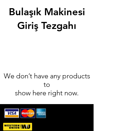
Bulaşık Makinesi
Giriş Tezgahı
We don’t have any products
to
show here right now.