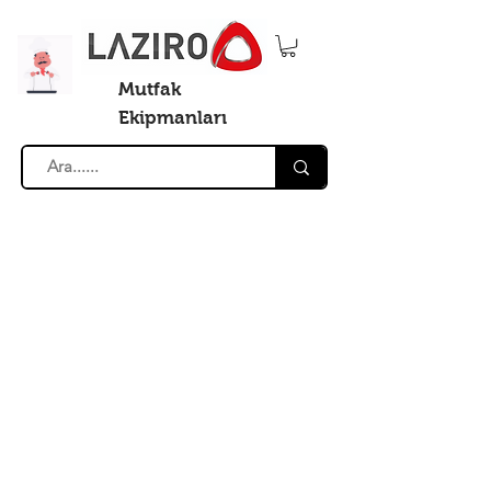
Mutfak
Ekipmanları