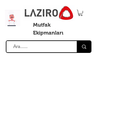
Mutfak
Ekipmanları