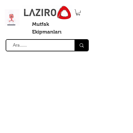
Mutfak
Ekipmanları