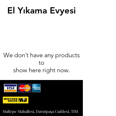
El Yıkama Evyesi
We don’t have any products
to
show here right now.
Maltepe Mahallesi, Davutpaşa Caddesi, TIM