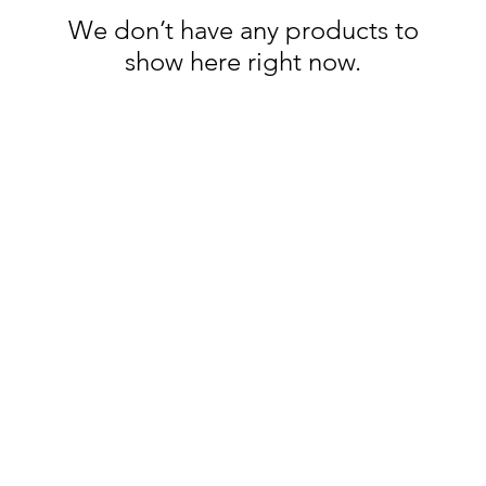
We don’t have any products to
show here right now.