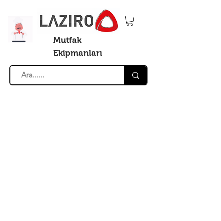
Mutfak
Ekipmanları