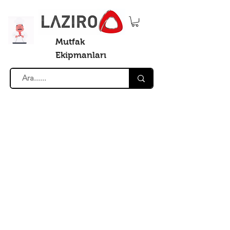
Mutfak
Ekipmanları