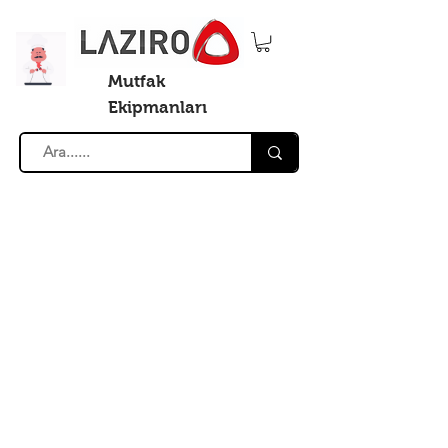
Mutfak
Ekipmanları