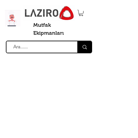
Mutfak
Ekipmanları