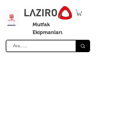
Mutfak
Ekipmanları