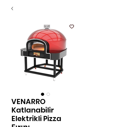
VENARRO
Katlanabilir
Elektrikli Pizza