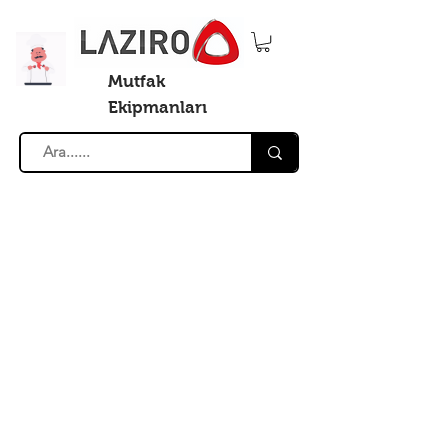
Mutfak
Ekipmanları