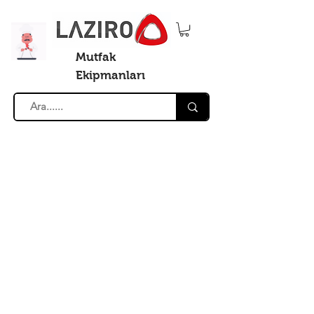
Mutfak
Ekipmanları