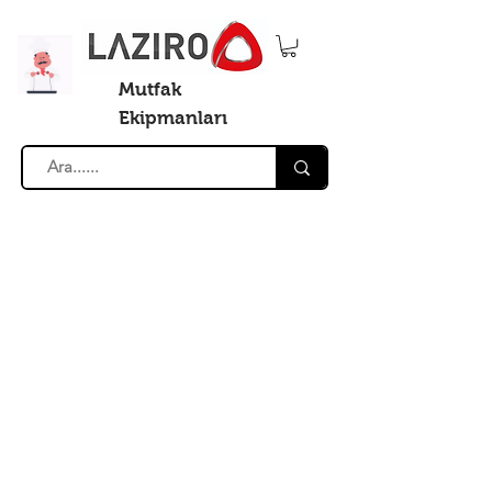
Mutfak
Ekipmanları