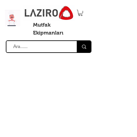
Mutfak
Ekipmanları