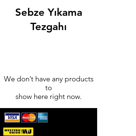
Sebze Yıkama
Tezgahı
We don’t have any products
to
show here right now.