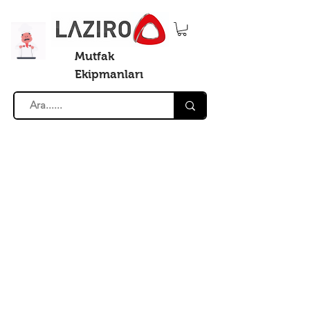
Mutfak
Ekipmanları