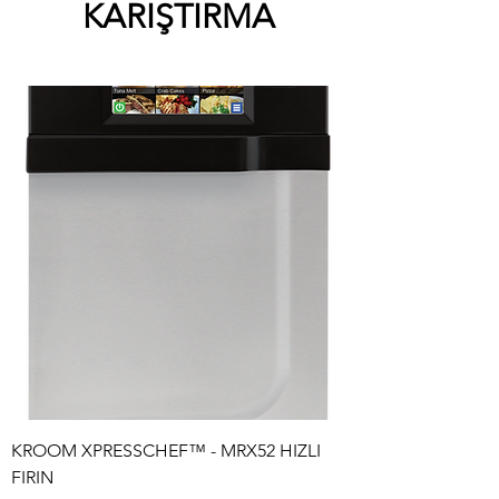
KARIŞTIRMA
KROOM XPRESSCHEF™ - MRX52 HIZLI
FIRIN