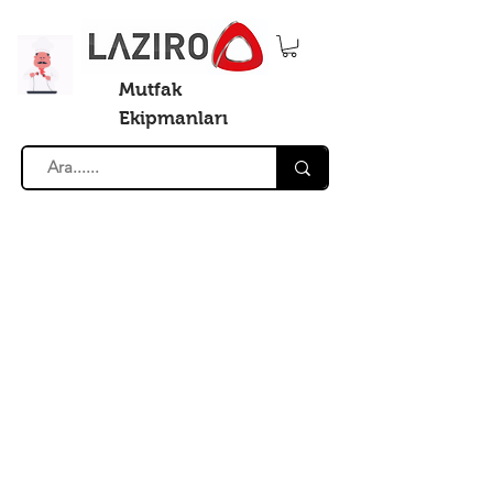
Mutfak
Ekipmanları